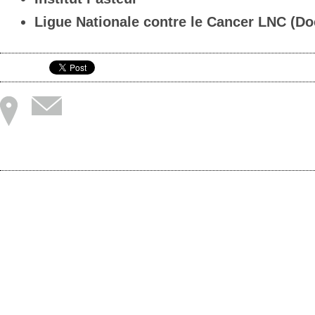
Ligue Nationale contre le Cancer LNC (Do