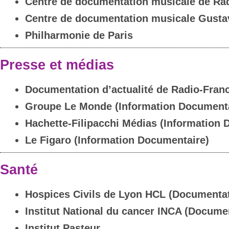
Centre de documentation musicale de Ra
Centre de documentation musicale Gusta
Philharmonie de Paris
Presse et médias
Documentation d’actualité de Radio-Fran
Groupe Le Monde (Information Document
Hachette-Filipacchi Médias (Information 
Le Figaro (Information Documentaire)
Santé
Hospices Civils de Lyon HCL (Documentat
Institut National du cancer INCA (Documen
Institut Pasteur