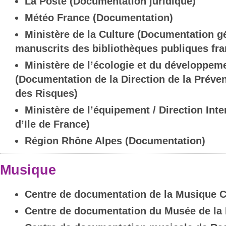
La Poste (Documentation juridique)
Météo France (Documentation)
Ministère de la Culture (Documentation g
manuscrits des bibliothèques publiques fra
Ministère de l’écologie et du développem
(Documentation de la Direction de la Préven
des Risques)
Ministère de l’équipement / Direction Int
d’Ile de France)
Région Rhône Alpes (Documentation)
Musique
Centre de documentation de la Musique 
Centre de documentation du Musée de la