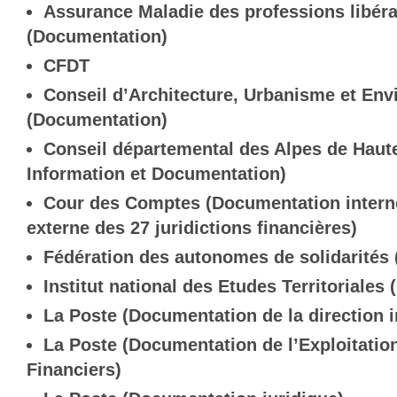
Assurance Maladie des professions libé
(Documentation)
CFDT
Conseil d’Architecture, Urbanisme et E
(Documentation)
Conseil départemental des Alpes de Haut
Information et Documentation)
Cour des Comptes (Documentation intern
externe des 27 juridictions financières)
Fédération des autonomes de solidarités
Institut national des Etudes Territoriales
La Poste (Documentation de la direction 
La Poste (Documentation de l’Exploitatio
Financiers)