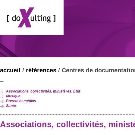
accueil
/
références
/ Centres de documentatio
_
Associations, collectivités, ministères, État
Musique
Presse et médias
Santé
Associations, collectivités, minist